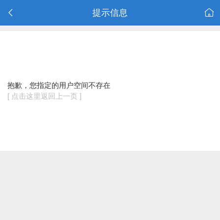
提示信息
抱歉，您指定的用户空间不存在
[ 点击这里返回上一页 ]