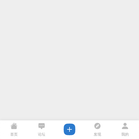
首页
论坛
发现
我的