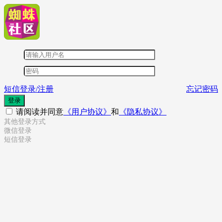
短信登录/注册
忘记密码
登录
请阅读并同意
《用户协议》
和
《隐私协议》
其他登录方式
微信登录
短信登录