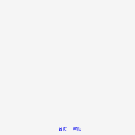
首页
帮助