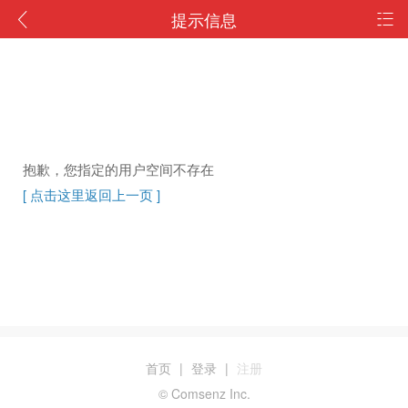
提示信息
抱歉，您指定的用户空间不存在
[ 点击这里返回上一页 ]
首页
|
登录
|
注册
© Comsenz Inc.