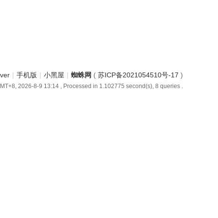
iver
|
手机版
|
小黑屋
|
蜘蛛网
(
苏ICP备2021054510号-17
)
MT+8, 2026-8-9 13:14
, Processed in 1.102775 second(s), 8 queries .