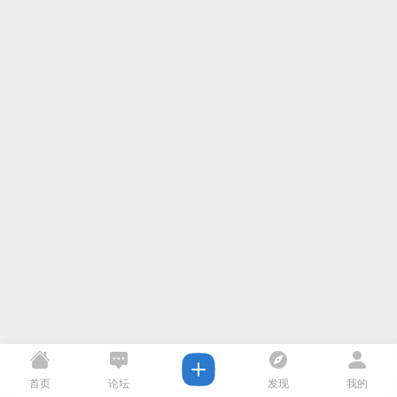
首页
论坛
发现
我的