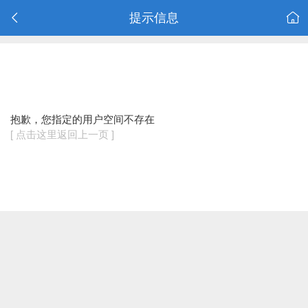
提示信息
抱歉，您指定的用户空间不存在
[ 点击这里返回上一页 ]