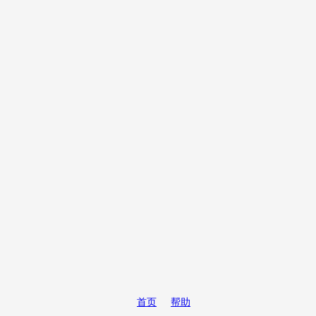
首页
帮助