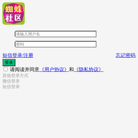
短信登录/注册
忘记密码
登录
请阅读并同意
《用户协议》
和
《隐私协议》
其他登录方式
微信登录
短信登录