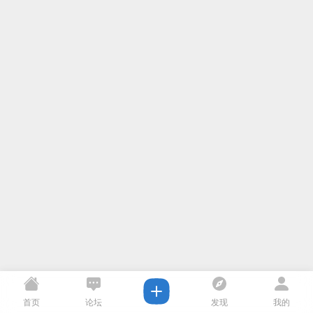
首页
论坛
发现
我的