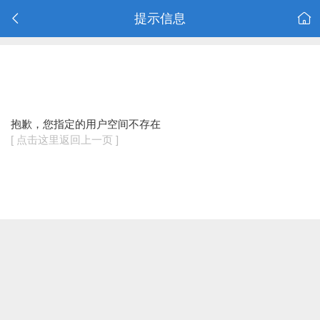
提示信息
抱歉，您指定的用户空间不存在
[ 点击这里返回上一页 ]