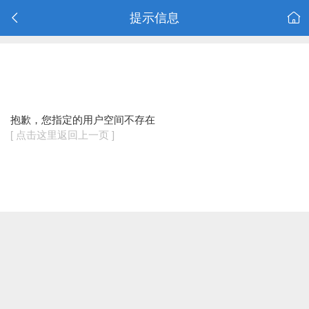
提示信息
抱歉，您指定的用户空间不存在
[ 点击这里返回上一页 ]