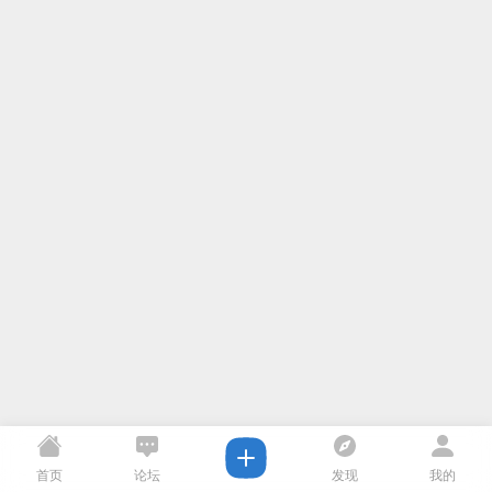
首页
论坛
发现
我的