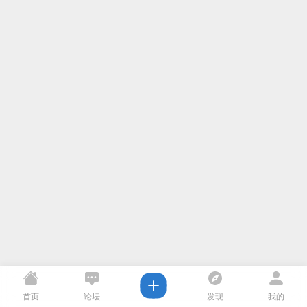
首页
论坛
发现
我的