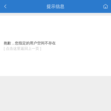
提示信息
抱歉，您指定的用户空间不存在
[ 点击这里返回上一页 ]