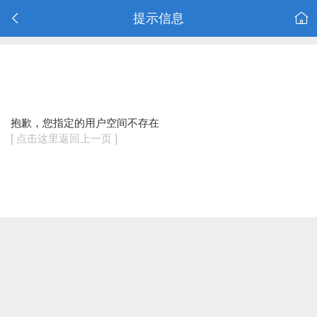
提示信息
抱歉，您指定的用户空间不存在
[ 点击这里返回上一页 ]