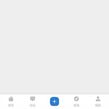
首页
论坛
发现
我的