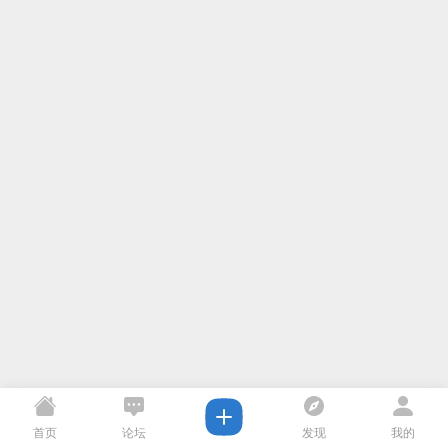
首页
论坛
发现
我的