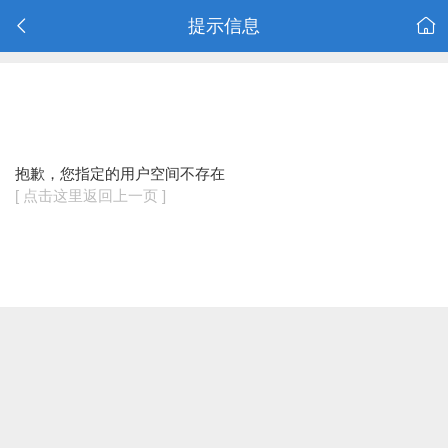
提示信息
抱歉，您指定的用户空间不存在
[ 点击这里返回上一页 ]