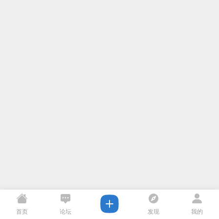
首页
论坛
发现
我的