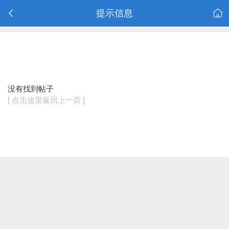
提示信息
没有找到帖子
[ 点击这里返回上一页 ]