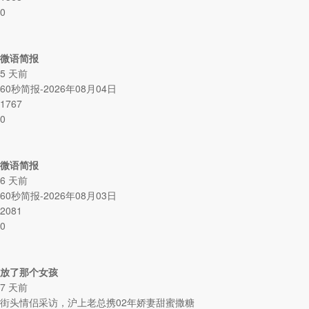
0
微语简报
5 天前
60秒简报-2026年08月04日
1767
0
微语简报
6 天前
60秒简报-2026年08月03日
2081
0
放了那个女孩
7 天前
街头情侣采访，沪上老总携02年娇妻甜蜜撒糖