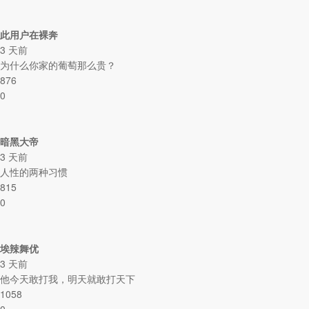
此用户在裸奔
3 天前
为什么你家的葡萄那么贵？
876
0
暗黑大帝
3 天前
人性的两种习惯
815
0
埃辣舞优
3 天前
他今天敢打我，明天就敢打天下
1058