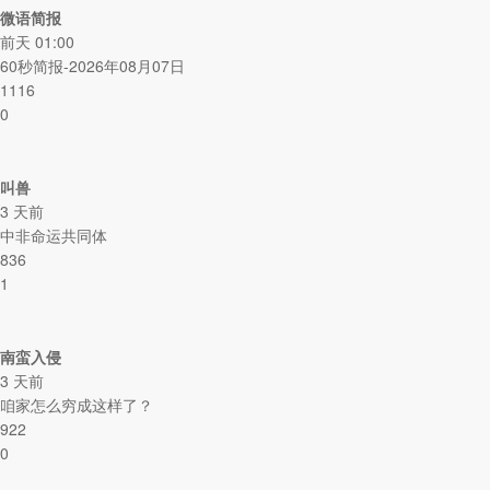
微语简报
前天 01:00
60秒简报-2026年08月07日
1116
0
叫兽
3 天前
中非命运共同体
836
1
南蛮入侵
3 天前
咱家怎么穷成这样了？
922
0