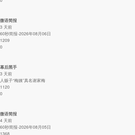
0
微语简报
3 天前
60秒简报-2026年08月06日
1209
0
幕后黑手
3 天前
人贩子“梅姨”真名谢家梅
1120
0
微语简报
4 天前
60秒简报-2026年08月05日
1368