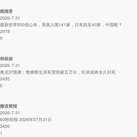
线报君
2026-7-31
最新世界500强公布，美国入围141家，日本跌至40家，中国呢？
2978
0
帅叔叔
2026-7-31
奥尼尔预测：詹姆斯生涯有望突破五万分，纪录或将永久封死
2435
0
微语简报
2026-7-31
60秒简报-2026年07月31日
3450
1