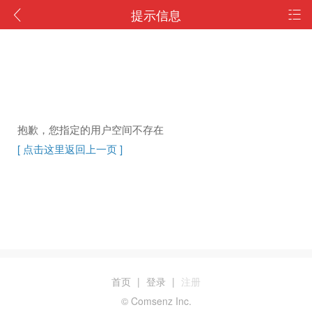
提示信息
抱歉，您指定的用户空间不存在
[ 点击这里返回上一页 ]
首页
|
登录
|
注册
© Comsenz Inc.