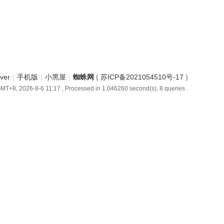
iver
|
手机版
|
小黑屋
|
蜘蛛网
(
苏ICP备2021054510号-17
)
MT+8, 2026-8-6 11:17
, Processed in 1.046260 second(s), 8 queries .